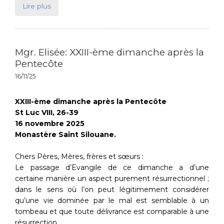
Lire plus
Mgr. Elisée: XXIII-ème dimanche après la
Pentecôte
16/11/25
XXIII-ème dimanche après la Pentecôte
St Luc VIII, 26-39
16 novembre 2025
Monastère Saint Silouane.
Chers Pères, Mères, frères et sœurs :
Le passage d’Evangile de ce dimanche a d’une
certaine manière un aspect purement résurrectionnel ;
dans le sens où l’on peut légitimement considérer
qu’une vie dominée par le mal est semblable à un
tombeau et que toute délivrance est comparable à une
résurrection.