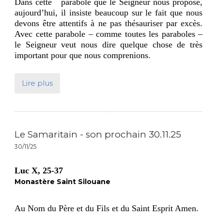
Dans cette parabole que le Seigneur nous propose,
aujourd’hui, il insiste beaucoup sur le fait que nous
devons être attentifs à ne pas thésauriser par excès.
Avec cette parabole – comme toutes les paraboles –
le Seigneur veut nous dire quelque chose de très
important pour que nous comprenions.
Lire plus
Le Samaritain - son prochain 30.11.25
30/11/25
Luc X, 25-37
Monastère Saint Silouane
Au Nom du Père et du Fils et du Saint Esprit Amen.