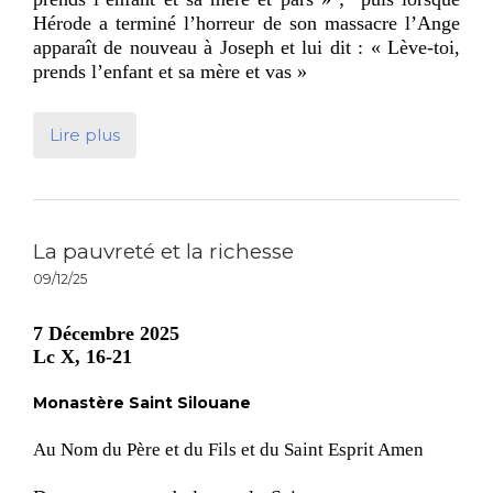
Hérode a terminé l’horreur de son massacre l’Ange
apparaît de nouveau à Joseph et lui dit : « Lève-toi,
prends l’enfant et sa mère et vas »
Lire plus
La pauvreté et la richesse
09/12/25
7 Décembre 2025
Lc X, 16-21
Monastère Saint Silouane
Au Nom du Père et du Fils et du Saint Esprit Amen