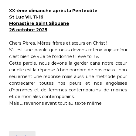
XX-ème dimanche après la Pentecôte
St Luc VII, 11-16
Monastère Saint Silouane
26 octobre 2025
Chers Pères, Mères, frères et sœurs en Christ !
S’il est une parole que nous devons retenir aujourd’hui
c’est bien ce « Je te l’ordonne ! Lève toi ! ».
Cette parole, nous devons la garder dans notre cœur
car elle est la réponse à bon nombre de nos maux ; non
seulement une réponse mais aussi une méthode pour
contrecarrer toutes nos peurs et nos angoisses
d’hommes et de femmes contemporains; de moines
et de moniales contemporains.
Mais … revenons avant tout au texte même.