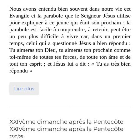
Nous avons entendu bien souvent dans notre vie cet
Evangile et la parabole que le Seigneur Jésus utilise
pour expliquer à ce jeune qui était son prochain ; la
parabole est facile à comprendre, à retenir, peut-être
un peu plus difficile à vivre car, dans un premier
temps, celui qui a questionné Jésus a bien répondu :
Tu aimeras ton Dieu, tu aimeras ton prochain comme
toi-même de toutes tes forces, de toute ton âme et de
tout ton esprit ; et Jésus lui a dit : « Tu as très bien
répondu »
Lire plus
XXIVème dimanche après la Pentecôte
XXIVème dimanche après la Pentecôte
23/11/25