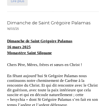
Lire plus
Dimanche de Saint Grégoire Palamas
16/03/25
Dimanche de Saint Grégoire Palamas
16 mars 2025
Monastère Saint Silouane
Chers Père, Mères, frères et sœurs en Christ !
En fêtant aujourd’hui St Grégoire Palamas nous
continuons notre cheminement de Carême à la
rencontre du Christ. Et qui dit rencontre avec le Christ
dit guérison, avec toute la paix intérieure que cela
suscite et qui en découle naturellement ; cette
« hesychia » dont St Grégoire Palamas s’en fait en son
temps l’apôtre et l’ardent défenseur.