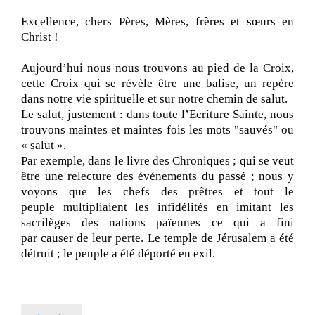
Excellence, chers Pères, Mères, frères et sœurs en
Christ !
Aujourd’hui nous nous trouvons au pied de la Croix,
cette Croix qui se révèle être une balise, un repère
dans notre vie spirituelle et sur notre chemin de salut.
Le salut, justement : dans toute l’Ecriture Sainte, nous
trouvons maintes et maintes fois les mots "sauvés" ou
« salut ».
Par exemple, dans le livre des Chroniques ; qui se veut
être une relecture des événements du passé ; nous y
voyons que les chefs des prêtres et tout le
peuple multipliaient les infidélités en imitant les
sacrilèges des nations païennes ce qui a fini
par causer de leur perte. Le temple de Jérusalem a été
détruit ; le peuple a été déporté en exil.