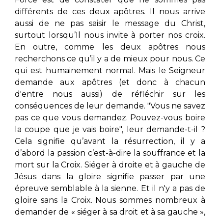
différents de ces deux apôtres. Il nous arrive
aussi de ne pas saisir le message du Christ,
surtout lorsqu’Il nous invite à porter nos croix.
En outre, comme les deux apôtres nous
recherchons ce qu’il y a de mieux pour nous. Ce
qui est humainement normal. Mais le Seigneur
demande aux apôtres (et donc à chacun
d'entre nous aussi) de réfléchir sur les
conséquences de leur demande. "Vous ne savez
pas ce que vous demandez. Pouvez-vous boire
la coupe que je vais boire", leur demande-t-il ?
Cela signifie qu’avant la résurrection, il y a
d’abord la passion c’est-à-dire la souffrance et la
mort sur la Croix. Siéger à droite et à gauche de
Jésus dans la gloire signifie passer par une
épreuve semblable à la sienne. Et il n'y a pas de
gloire sans la Croix. Nous sommes nombreux à
demander de « siéger à sa droit et à sa gauche »,