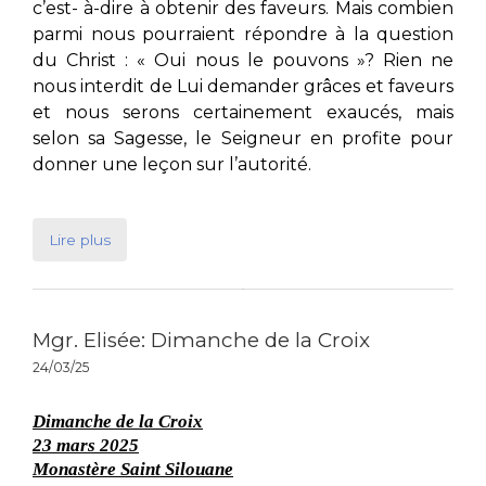
c’est- à-dire à obtenir des faveurs. Mais combien
parmi nous pourraient répondre à la question
du Christ : « Oui nous le pouvons »? Rien ne
nous interdit de Lui demander grâces et faveurs
et nous serons certainement exaucés, mais
selon sa Sagesse, le Seigneur en profite pour
donner une leçon sur l’autorité.
Lire plus
Mgr. Elisée: Dimanche de la Croix
24/03/25
Dimanche de la Croix
23 mars 2025
Monastère Saint Silouane