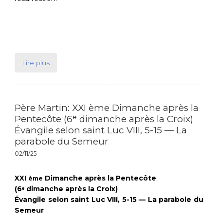
Lire plus
Père Martin: XXI ème Dimanche après la
Pentecôte (6ᵉ dimanche après la Croix)
Évangile selon saint Luc VIII, 5-15 — La
parabole du Semeur
02/11/25
XXI
Dimanche après la Pentecôte
ème
(6
dimanche après la Croix)
ᵉ
Évangile selon saint Luc VIII, 5-15 — La parabole du
Semeur