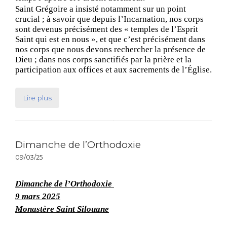
Saint Grégoire a insisté notamment sur un point
crucial ; à savoir que depuis l’Incarnation, nos corps
sont devenus précisément des « temples de l’Esprit
Saint qui est en nous », et que c’est précisément dans
nos corps que nous devons rechercher la présence de
Dieu ; dans nos corps sanctifiés par la prière et la
participation aux offices et aux sacrements de l’Église.
Lire plus
Dimanche de l’Orthodoxie
09/03/25
Dimanche de l’Orthodoxie
9 mars 2025
Monastère Saint Silouane