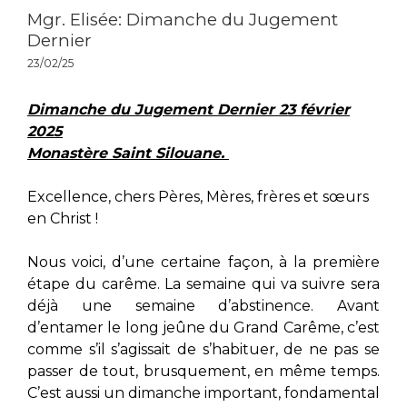
Mgr. Elisée: Dimanche du Jugement
Dernier
23/02/25
Dimanche du Jugement Dernier 23 février
2025
Monastère Saint Silouane.
Excellence, chers Pères, Mères, frères et sœurs
en Christ !
Nous voici, d’une certaine façon, à la première
étape du carême. La semaine qui va suivre sera
déjà une semaine d’abstinence. Avant
d’entamer le long jeûne du Grand Carême, c’est
comme s’il s’agissait de s’habituer, de ne pas se
passer de tout, brusquement, en même temps.
C’est aussi un dimanche important, fondamental