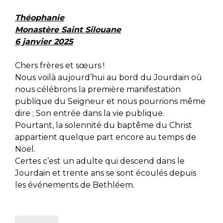
Théophanie
Monastère Saint Silouane
6 janvier 2025
Chers frères et sœurs !
Nous voilà aujourd’hui au bord du Jourdain où
nous célébrons la première manifestation
publique du Seigneur et nous pourrions même
dire ; Son entrée dans la vie publique.
Pourtant, la solennité du baptême du Christ
appartient quelque part encore au temps de
Noël.
Certes c’est un adulte qui descend dans le
Jourdain et trente ans se sont écoulés depuis
les événements de Bethléem.