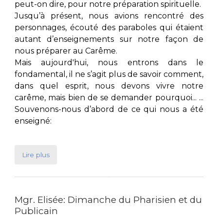
peut-on dire, pour notre préparation spirituelle.
Jusqu’à présent, nous avions rencontré des
personnages, écouté des paraboles qui étaient
autant d’enseignements sur notre façon de
nous préparer au Carême.
Mais aujourd'hui, nous entrons dans le
fondamental, il ne s’agit plus de savoir comment,
dans quel esprit, nous devons vivre notre
carême, mais bien de se demander pourquoi... ...
Souvenons-nous d’abord de ce qui nous a été
enseigné:
Lire plus
Mgr. Elisée: Dimanche du Pharisien et du
Publicain