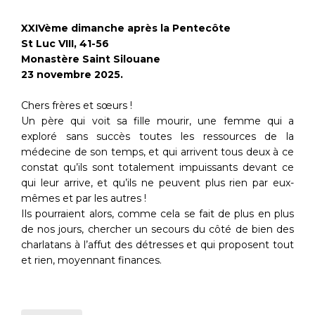
XXIVème dimanche après la Pentecôte
St Luc VIII, 41-56
Monastère Saint Silouane
23 novembre 2025.
Chers frères et sœurs !
Un père qui voit sa fille mourir, une femme qui a
exploré sans succès toutes les ressources de la
médecine de son temps, et qui arrivent tous deux à ce
constat qu’ils sont totalement impuissants devant ce
qui leur arrive, et qu’ils ne peuvent plus rien par eux-
mêmes et par les autres !
Ils pourraient alors, comme cela se fait de plus en plus
de nos jours, chercher un secours du côté de bien des
charlatans à l’affut des détresses et qui proposent tout
et rien, moyennant finances.