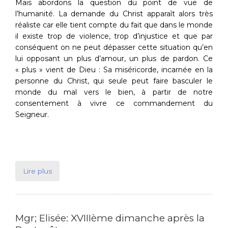
Mais abordons la question du point de vue de
l’humanité. La demande du Christ apparaît alors très
réaliste car elle tient compte du fait que dans le monde
il existe trop de violence, trop d’injustice et que par
conséquent on ne peut dépasser cette situation qu’en
lui opposant un plus d’amour, un plus de pardon. Ce
« plus » vient de Dieu : Sa miséricorde, incarnée en la
personne du Christ, qui seule peut faire basculer le
monde du mal vers le bien, à partir de notre
consentement à vivre ce commandement du
Seigneur.
Lire plus
Mgr; Elisée: XVIIIème dimanche après la