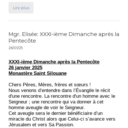
Lire plus
Mgr. Elisée: XXXI-ième Dimanche après la
Pentecôte
26/01/25
XXXI-ième Dimanche après la Pentecôte
26 janvier 2025
Monastère Saint Silouane
Chers Pères, Mères, frères et sœurs !
Nous venons d’entendre dans l’Évangile le récit
d'une rencontre. La rencontre d'un homme avec le
Seigneur ; une rencontre qui va donner à cet
homme aveugle de voir le Seigneur.
Cet aveugle sera le dernier bénéficiaire d’un
miracle du Christ alors que Celui-ci s’avance vers
Jérusalem et vers Sa Passion.