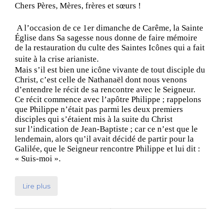
Chers Pères, Mères, frères et sœurs !
A l’occasion de ce 1er dimanche de Carême, la Sainte
Église dans Sa sagesse nous donne de faire mémoire
de la restauration du culte des Saintes Icônes qui a fait
suite à la crise arianiste.
Mais s’il est bien une icône vivante de tout disciple du
Christ, c’est celle de Nathanaël dont nous venons
d’entendre le récit de sa rencontre avec le Seigneur.
Ce récit commence avec l’apôtre Philippe ; rappelons
que Philippe n’était pas parmi les deux premiers
disciples qui s’étaient mis à la suite du Christ
sur l’indication de Jean-Baptiste ; car ce n’est que le
lendemain, alors qu’il avait décidé de partir pour la
Galilée, que le Seigneur rencontre Philippe et lui dit :
« Suis-moi ».
Lire plus