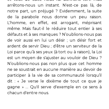
arrêtons-nous un instant. N'est-ce pas là, de
notre part, un préjugé ? Evidemment, la suite
de la parabole nous donne un peu raison.
L'homme, en effet, est arrogant, méprisant
même. Mais faut-il le réduire tout entier à ses
défauts et à ses manques ? N’oublions-nous pas
de voir aussi en lui un désir ; un désir fort et
ardent de servir Dieu ; d'être un serviteur de la
Loi parce qu’à ses yeux (à tort ou à raison), la Loi
est un moyen de s'ajuster au vouloir de Dieu ?
N’oublions-nous pas non plus que cet homme
ne se soustrait en aucune manière au devoir de
participer à la vie de sa communauté lorsqu’il
dit : « Je verse le dixième de tout ce que je
gagne » … Qu'il serve d'exemple en ce sens à
chacun d'entre nous.