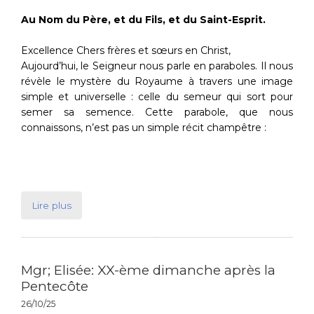
Au Nom du Père, et du Fils, et du Saint-Esprit.
Excellence Chers frères et sœurs en Christ,
Aujourd’hui, le Seigneur nous parle en paraboles. Il nous
révèle le mystère du Royaume à travers une image
simple et universelle : celle du semeur qui sort pour
semer sa semence. Cette parabole, que nous
connaissons, n’est pas un simple récit champêtre :
Lire plus
Mgr; Elisée: XX-ème dimanche après la
Pentecôte
26/10/25