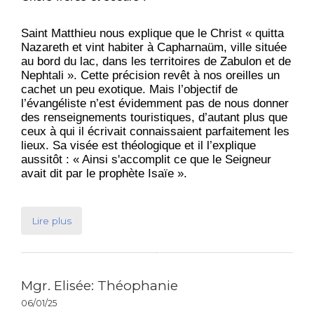
Saint Matthieu nous explique que le Christ « quitta
Nazareth et vint habiter à Capharnaüm, ville située
au bord du lac, dans les territoires de Zabulon et de
Nephtali ». Cette précision revêt à nos oreilles un
cachet un peu exotique. Mais l’objectif de
l’évangéliste n’est évidemment pas de nous donner
des renseignements touristiques, d’autant plus que
ceux à qui il écrivait connaissaient parfaitement les
lieux. Sa visée est théologique et il l’explique
aussitôt : « Ainsi s'accomplit ce que le Seigneur
avait dit par le prophète Isaïe ».
Lire plus
Mgr. Elisée: Théophanie
06/01/25