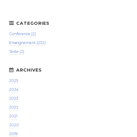
Conférence (2)
Enseignement (232)
Texte (2)
2025
2024
2023
2022
2021
2020
2019