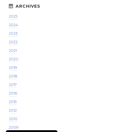
2025
2024
2023
2022
2021
2020
2019
2018
2017
2016
2015
2012
2010
2009