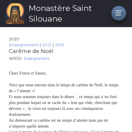
Monastère Saint
Silouane
2020
Enseignement
|
2021
|
2019
Carême de Noël
16/11/20
Enseignement
Chers Frères et Sœurs,
Voici que nous entrons dans le temps de carême de Noël, le temps
de « l’attente »!
Et nous sommes toujours dans le désert... ce temps qui n’en finit
plus pendant lequel on se cache du « lion qui rôde, cherchant qui
dévorer » ; le virus est toujours là avec ses conséquences
douloureuses.
Au demeurant ce carême est un temps d’attente mais pas de
n’importe quelle attente.