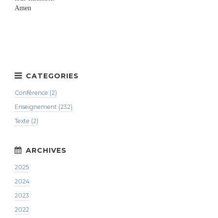
Amen
Conférence (2)
Enseignement (232)
Texte (2)
2025
2024
2023
2022