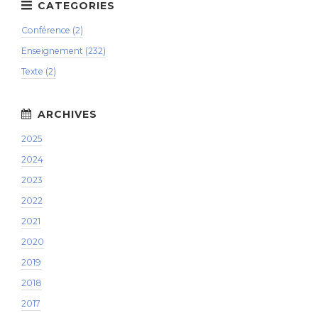
Conférence (2)
Enseignement (232)
Texte (2)
2025
2024
2023
2022
2021
2020
2019
2018
2017