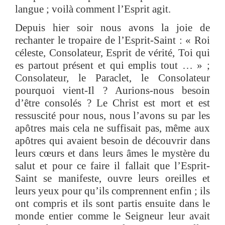
langue ; voilà comment l’Esprit agit.
Depuis hier soir nous avons la joie de
rechanter le tropaire de l’Esprit-Saint : « Roi
céleste, Consolateur, Esprit de vérité, Toi qui
es partout présent et qui emplis tout … » ;
Consolateur, le Paraclet, le Consolateur
pourquoi vient-Il ? Aurions-nous besoin
d’être consolés ? Le Christ est mort et est
ressuscité pour nous, nous l’avons su par les
apôtres mais cela ne suffisait pas, même aux
apôtres qui avaient besoin de découvrir dans
leurs cœurs et dans leurs âmes le mystère du
salut et pour ce faire il fallait que l’Esprit-
Saint se manifeste, ouvre leurs oreilles et
leurs yeux pour qu’ils comprennent enfin ; ils
ont compris et ils sont partis ensuite dans le
monde entier comme le Seigneur leur avait