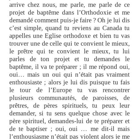
arrive chez nous, me parle, me parle de ce
projet de baptême dans l’Orthodoxie et me
demandé comment puis-je faire ? Oh je lui dis
c’est simple, quand tu reviens au Canada tu
appelles une Eglise orthodoxe et bien tu vas
trouver une de celle qui te convient le mieux,
le prêtre qui te convient le mieux, tu lui
parles de ton projet et tu demandes le
baptême, il va te préparer ; il me répond oui,
oui… mais un oui qui n’était pas vraiment
enthousiaste ; alors je lui dis puisque tu fais
le tour de l’Europe tu vas rencontrer
plusieurs communautés, de paroisses, de
prêtres, de pères spirituels, tu peux leur
demander, si tu sens quelque chose avec le
père spirituel, demandes-lui de te préparer et
de te baptiser ; oui, oui … me dit-il mais
l’enthousiasme n’était pas violent alors je me