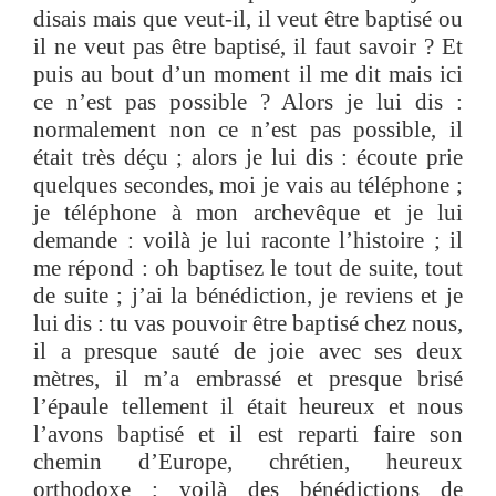
disais mais que veut-il, il veut être baptisé ou
il ne veut pas être baptisé, il faut savoir ? Et
puis au bout d’un moment il me dit mais ici
ce n’est pas possible ? Alors je lui dis :
normalement non ce n’est pas possible, il
était très déçu ; alors je lui dis : écoute prie
quelques secondes, moi je vais au téléphone ;
je téléphone à mon archevêque et je lui
demande : voilà je lui raconte l’histoire ; il
me répond : oh baptisez le tout de suite, tout
de suite ; j’ai la bénédiction, je reviens et je
lui dis : tu vas pouvoir être baptisé chez nous,
il a presque sauté de joie avec ses deux
mètres, il m’a embrassé et presque brisé
l’épaule tellement il était heureux et nous
l’avons baptisé et il est reparti faire son
chemin d’Europe, chrétien, heureux
orthodoxe ; voilà des bénédictions de