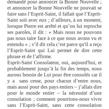
demandé pour annoncer la Bonne Nouvelle ;
et annoncer la Bonne Nouvelle ne pouvait se
faire sans l’Esprit-Saint, il fallait que l’Esprit-
Saint soit avec eux ; d’ailleurs, à un moment,
lorsque Pierre est arrêté et qu’on lui reproche
ses paroles, il dit : « Mais nous ne pouvons
pas nous taire face à ce que nous avons vu et
entendu » ; s’il dit cela c’est parce qu'il a reçu
l’Esprit-Saint qui Lui permet de dire cette
phrase et de l’affirme.
Esprit-Saint Consolateur, oui, aujourd'hui, et
probablement jusqu’à la fin des temps, nous
aurons besoin de Lui pour être consolés car il
y a sans cesse, pour chacun d’entre nous,
mais aussi pour des pays entiers – j’allais dire
pour le monde entier – la nécessité d’une
consolation ; comment pourrions-nous vivre
sans l’Esprit-Saint, sans cette consolation