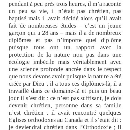
pendant à peu près trois heures, il m’a raconté
un peu sa vie, il n’était pas chrétien, pas
baptisé mais il avait décidé alors qu’il avait
fait de nombreuses études – c’est un jeune
garçon qui a 28 ans – mais il a de nombreux
diplômes et pas n’importe quel diplôme
puisque tous ont un rapport avec la
protection de la nature non pas dans une
écologie imbécile mais véritablement avec
une science profonde ancrée dans le respect
que nous devons avoir puisque la nature a été
créée par Dieu ; il a tous ces diplômes-là, il a
travaillé dans ce domaine-là et puis un beau
jour il s’est dit : ce n’est pas suffisant, je dois
devenir chrétien, personne dans sa famille
n’est chrétien ; il avait rencontré quelques
Eglises orthodoxes au Canada et il s’était dit :
je deviendrai chrétien dans l’Orthodoxie ; il