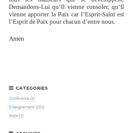
Demandons-Lui qu’Il vienne consoler, qu’Il
vienne apporter la Paix car l’Esprit-Saint est
l’Esprit de Paix pour chacun d’entre nous.
Amen
Conférence (2)
Enseignement (232)
Texte (2)