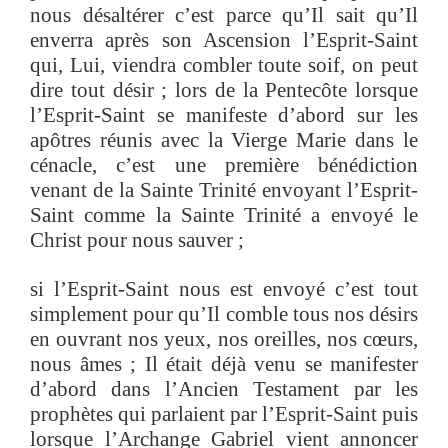
nous désaltérer c’est parce qu’Il sait qu’Il
enverra après son Ascension l’Esprit-Saint
qui, Lui, viendra combler toute soif, on peut
dire tout désir ; lors de la Pentecôte lorsque
l’Esprit-Saint se manifeste d’abord sur les
apôtres réunis avec la Vierge Marie dans le
cénacle, c’est une première bénédiction
venant de la Sainte Trinité envoyant l’Esprit-
Saint comme la Sainte Trinité a envoyé le
Christ pour nous sauver ;
si l’Esprit-Saint nous est envoyé c’est tout
simplement pour qu’Il comble tous nos désirs
en ouvrant nos yeux, nos oreilles, nos cœurs,
nous âmes ; Il était déjà venu se manifester
d’abord dans l’Ancien Testament par les
prophètes qui parlaient par l’Esprit-Saint puis
lorsque l’Archange Gabriel vient annoncer