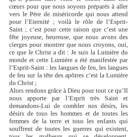
cœurs pour que nous soyons préparés à aller
vers le Père de miséricorde qui nous attend
pour l’Eternité ; voilà le rôle de l’Esprit-
Saint ; c’est pour cette raison que c’est une
fête joyeuse, heureuse, que nous avons des
cierges pour montrer que nous croyons, oui,
ce que le Christ a dit : Je suis la Lumière du
monde et cette Lumière a été manifestée par
l’Esprit-Saint : les langues de feu, les langues
de feu sur la tête des apôtres c’est la Lumière
du Christ ;
Alors rendons grâce à Dieu pour tout ce qu’Il
nous apporte par l’Esprit très Saint et
demandons-Lui de combler nos désirs, les
désirs de tous les hommes et de toutes les
femmes de la terre et tous les enfants qui
souffrent de toutes les guerres qui existent,
tous les malheurs qui se développent.