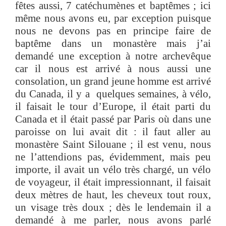
fêtes aussi, 7 catéchumènes et baptêmes ; ici
même nous avons eu, par exception puisque
nous ne devons pas en principe faire de
baptême dans un monastère mais j’ai
demandé une exception à notre archevêque
car il nous est arrivé à nous aussi une
consolation, un grand jeune homme est arrivé
du Canada, il y a quelques semaines, à vélo,
il faisait le tour d’Europe, il était parti du
Canada et il était passé par Paris où dans une
paroisse on lui avait dit : il faut aller au
monastère Saint Silouane ; il est venu, nous
ne l’attendions pas, évidemment, mais peu
importe, il avait un vélo très chargé, un vélo
de voyageur, il était impressionnant, il faisait
deux mètres de haut, les cheveux tout roux,
un visage très doux ; dès le lendemain il a
demandé à me parler, nous avons parlé