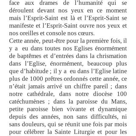
face aux drames de l’humanité qui se
déroulent devant nos yeux en ce moment
mais l’Esprit-Saint est là et l’Esprit-Saint se
manifeste et l’Esprit-Saint ouvre nos yeux et
nos oreilles et console nos cœurs.
Cette année, peut-être pour la première fois, il
y a eu dans toutes nos Eglises énormément
de baptêmes et d’entrées dans la chrismation
dans l’Eglise, énormément, beaucoup plus
que d’habitude ; il y a eu dans l’Eglise latine
plus de 1000 prêtres ordonnés cette année, ce
n’était jamais arrivé un chiffre pareil ; dans
notre cathédrale, dans notre diocèse 100
catéchumènes ; dans la paroisse du Mans,
petite paroisse bien vivante et dynamique
depuis des années, non sans difficultés, ni
sans douleurs, qui se réunit une fois par mois
pour célébrer la Sainte Liturgie et pour les