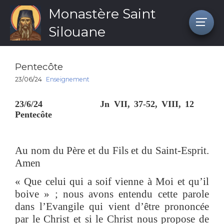
Monastère Saint
Silouane
Pentecôte
23/06/24
Enseignement
23/6/24 Jn VII, 37-52, VIII, 12
Pentecôte
Au nom du Père et du Fils et du Saint-Esprit.
Amen
« Que celui qui a soif vienne à Moi et qu’il
boive » ; nous avons entendu cette parole
dans l’Evangile qui vient d’être prononcée
par le Christ et si le Christ nous propose de