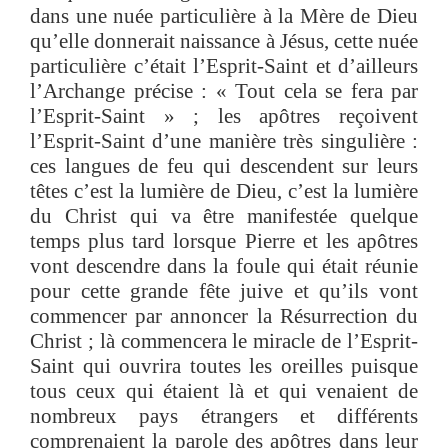
dans une nuée particulière à la Mère de Dieu
qu’elle donnerait naissance à Jésus, cette nuée
particulière c’était l’Esprit-Saint et d’ailleurs
l’Archange précise : « Tout cela se fera par
l’Esprit-Saint » ; les apôtres reçoivent
l’Esprit-Saint d’une manière très singulière :
ces langues de feu qui descendent sur leurs
têtes c’est la lumière de Dieu, c’est la lumière
du Christ qui va être manifestée quelque
temps plus tard lorsque Pierre et les apôtres
vont descendre dans la foule qui était réunie
pour cette grande fête juive et qu’ils vont
commencer par annoncer la Résurrection du
Christ ; là commencera le miracle de l’Esprit-
Saint qui ouvrira toutes les oreilles puisque
tous ceux qui étaient là et qui venaient de
nombreux pays étrangers et différents
comprenaient la parole des apôtres dans leur