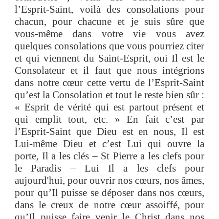
l’Esprit-Saint, voilà des consolations pour
chacun, pour chacune et je suis sûre que
vous-même dans votre vie vous avez
quelques consolations que vous pourriez citer
et qui viennent du Saint-Esprit, oui Il est le
Consolateur et il faut que nous intégrions
dans notre cœur cette vertu de l’Esprit-Saint
qu’est la Consolation et tout le reste bien sûr :
« Esprit de vérité qui est partout présent et
qui emplit tout, etc. » En fait c’est par
l’Esprit-Saint que Dieu est en nous, Il est
Lui-même Dieu et c’est Lui qui ouvre la
porte, Il a les clés – St Pierre a les clefs pour
le Paradis – Lui Il a les clefs pour
aujourd'hui, pour ouvrir nos cœurs, nos âmes,
pour qu’Il puisse se déposer dans nos cœurs,
dans le creux de notre cœur assoiffé, pour
qu’Il puisse faire venir le Christ dans nos