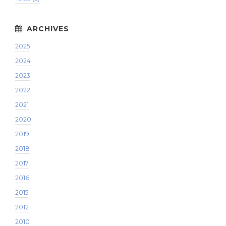
2025
2024
2023
2022
2021
2020
2019
2018
2017
2016
2015
2012
2010