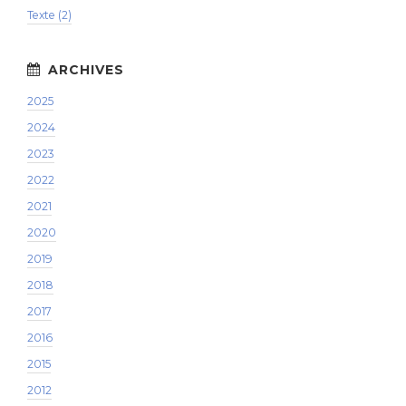
Texte (2)
2025
2024
2023
2022
2021
2020
2019
2018
2017
2016
2015
2012