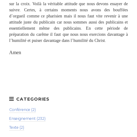
sur la croix. Voilà la véritable attitude que nous devons essayer de
suivre. Certes, à certains moments nous avons des bouffées
d’orgueil comme ce pharisien mais il nous faut vite revenir à une
attitude juste du publicain car nous sommes aussi des publicains et
essentiellement même des publicains. En cette période de
préparation du carême il faut que nous nous exercions davantage à
l’humilité et puiser davantage dans l’humilité du Christ.
Amen
Conférence (2)
Enseignement (232)
Texte (2)