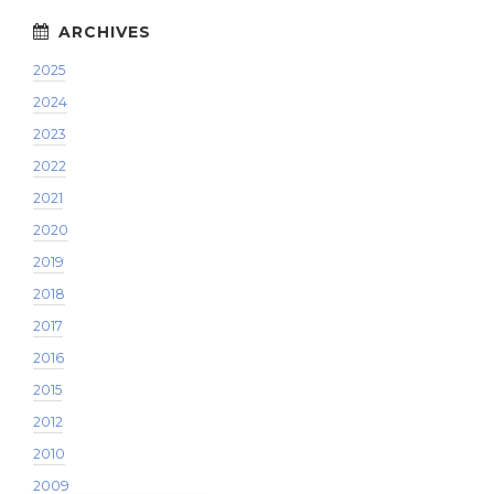
2025
2024
2023
2022
2021
2020
2019
2018
2017
2016
2015
2012
2010
2009