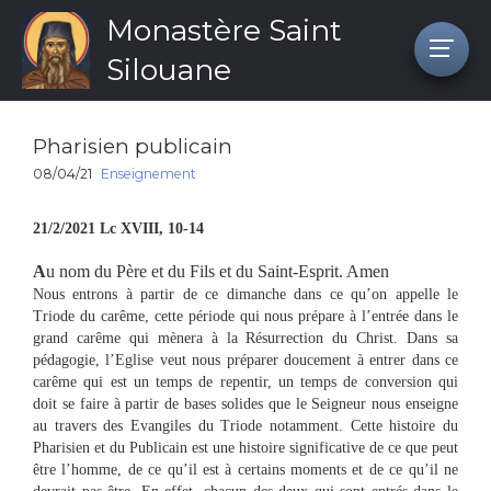
Monastère Saint
Silouane
Pharisien publicain
08/04/21
Enseignement
21/2/2021 Lc XVIII, 10-14
A
u nom du Père et du Fils et du Saint-Esprit. Amen
Nous entrons à partir de ce dimanche dans ce qu’on appelle le
Triode du carême, cette période qui nous prépare à l’entrée dans le
grand carême qui mènera à la Résurrection du Christ. Dans sa
pédagogie, l’Eglise veut nous préparer doucement à entrer dans ce
carême qui est un temps de repentir, un temps de conversion qui
doit se faire à partir de bases solides que le Seigneur nous enseigne
au travers des Evangiles du Triode notamment. Cette histoire du
Pharisien et du Publicain est une histoire significative de ce que peut
être l’homme, de ce qu’il est à certains moments et de ce qu’il ne